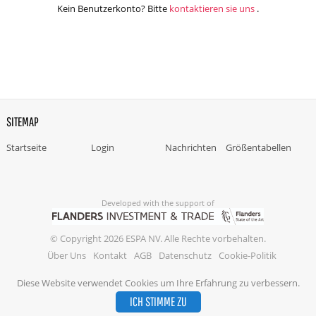
Kein Benutzerkonto? Bitte
kontaktieren sie uns
.
SITEMAP
Startseite
Login
Nachrichten
Größentabellen
Developed with the support of
© Copyright 2026 ESPA NV. Alle Rechte vorbehalten.
Über Uns
Kontakt
AGB
Datenschutz
Cookie-Politik
Diese Website verwendet Cookies um Ihre Erfahrung zu verbessern.
ICH STIMME ZU