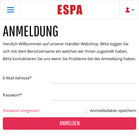
ANMELDUNG
Herzlich Willkommen auf unserer Händler Webshop. Bitte loggen Sie
sich mit dem Benutzername ein welchen wir Ihnen zugestellt haben.
Bitte kontaktieren Sie uns wenn Sie Probleme bei der Anmeldung haben.
E-Mail Adresse
*
Passwort
*
Passwort vergessen
Anmeldedaten speichern
ANMELDEN