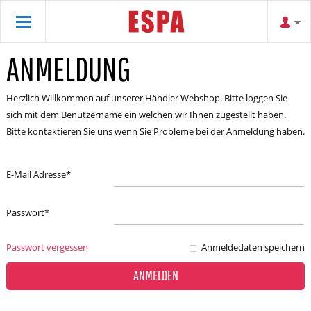
ANMELDUNG
Herzlich Willkommen auf unserer Händler Webshop. Bitte loggen Sie
sich mit dem Benutzername ein welchen wir Ihnen zugestellt haben.
Bitte kontaktieren Sie uns wenn Sie Probleme bei der Anmeldung haben.
E-Mail Adresse
*
Passwort
*
Passwort vergessen
Anmeldedaten speichern
ANMELDEN