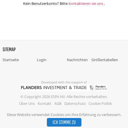
Kein Benutzerkonto? Bitte
kontaktieren sie uns
.
SITEMAP
Startseite
Login
Nachrichten
Größentabellen
Developed with the support of
© Copyright 2026 ESPA NV. Alle Rechte vorbehalten.
Über Uns
Kontakt
AGB
Datenschutz
Cookie-Politik
Diese Website verwendet Cookies um Ihre Erfahrung zu verbessern.
ICH STIMME ZU