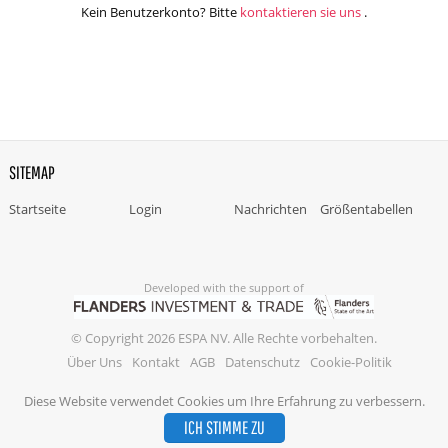
Kein Benutzerkonto? Bitte
kontaktieren sie uns
.
SITEMAP
Startseite
Login
Nachrichten
Größentabellen
Developed with the support of
© Copyright 2026 ESPA NV. Alle Rechte vorbehalten.
Über Uns
Kontakt
AGB
Datenschutz
Cookie-Politik
Diese Website verwendet Cookies um Ihre Erfahrung zu verbessern.
ICH STIMME ZU