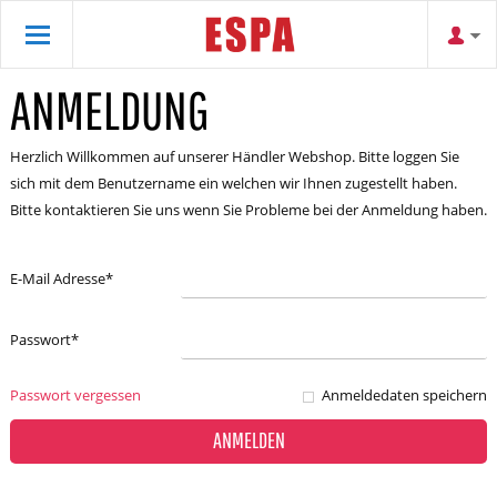
ANMELDUNG
Herzlich Willkommen auf unserer Händler Webshop. Bitte loggen Sie
sich mit dem Benutzername ein welchen wir Ihnen zugestellt haben.
Bitte kontaktieren Sie uns wenn Sie Probleme bei der Anmeldung haben.
E-Mail Adresse
*
Passwort
*
Passwort vergessen
Anmeldedaten speichern
ANMELDEN