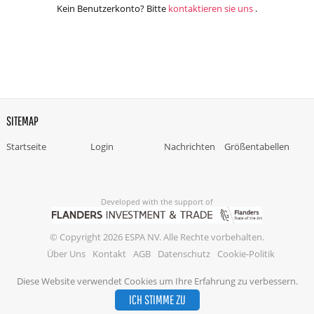
Kein Benutzerkonto? Bitte
kontaktieren sie uns
.
SITEMAP
Startseite
Login
Nachrichten
Größentabellen
Developed with the support of
© Copyright 2026 ESPA NV. Alle Rechte vorbehalten.
Über Uns
Kontakt
AGB
Datenschutz
Cookie-Politik
Diese Website verwendet Cookies um Ihre Erfahrung zu verbessern.
ICH STIMME ZU