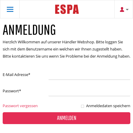
ANMELDUNG
Herzlich Willkommen auf unserer Händler Webshop. Bitte loggen Sie
sich mit dem Benutzername ein welchen wir Ihnen zugestellt haben.
Bitte kontaktieren Sie uns wenn Sie Probleme bei der Anmeldung haben.
E-Mail Adresse
*
Passwort
*
Passwort vergessen
Anmeldedaten speichern
ANMELDEN