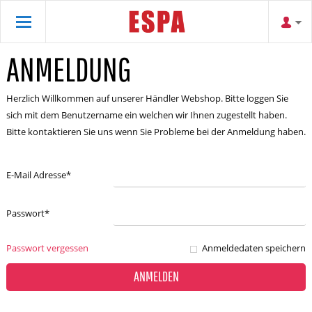
ANMELDUNG
Herzlich Willkommen auf unserer Händler Webshop. Bitte loggen Sie
sich mit dem Benutzername ein welchen wir Ihnen zugestellt haben.
Bitte kontaktieren Sie uns wenn Sie Probleme bei der Anmeldung haben.
E-Mail Adresse
*
Passwort
*
Passwort vergessen
Anmeldedaten speichern
ANMELDEN