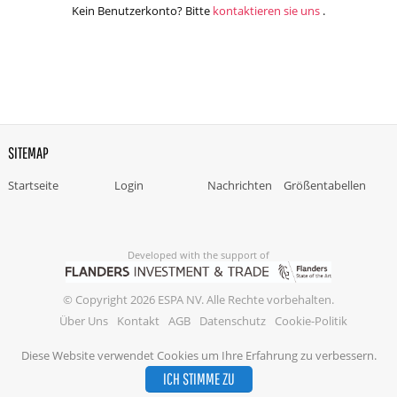
Kein Benutzerkonto? Bitte
kontaktieren sie uns
.
SITEMAP
Startseite
Login
Nachrichten
Größentabellen
Developed with the support of
© Copyright 2026 ESPA NV. Alle Rechte vorbehalten.
Über Uns
Kontakt
AGB
Datenschutz
Cookie-Politik
Diese Website verwendet Cookies um Ihre Erfahrung zu verbessern.
ICH STIMME ZU