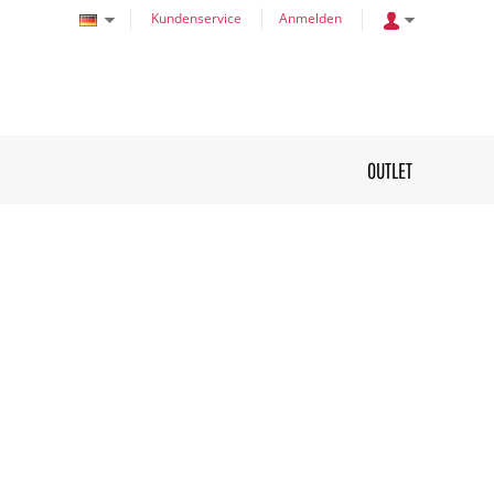
Kundenservice
Anmelden
OUTLET