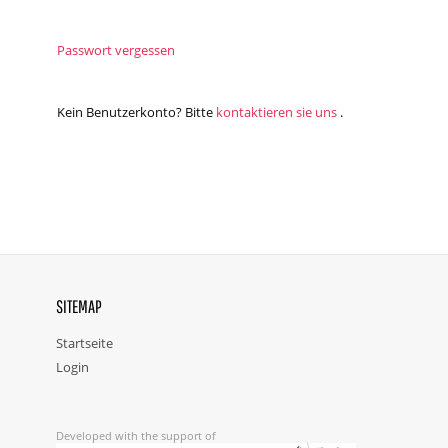
Passwort vergessen
Kein Benutzerkonto? Bitte
kontaktieren sie uns
.
SITEMAP
Startseite
Login
Developed with the support of