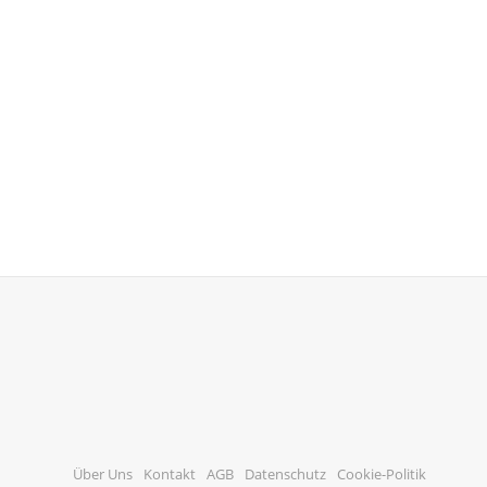
Über Uns
Kontakt
AGB
Datenschutz
Cookie-Politik