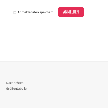
ANMELDEN
Anmeldedaten speichern
Nachrichten
Größentabellen