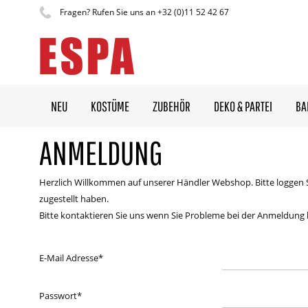
Fragen? Rufen Sie uns an +32 (0)11 52 42 67
NEU
KOSTÜME
ZUBEHÖR
DEKO & PARTEI
BA
ANMELDUNG
Herzlich Willkommen auf unserer Händler Webshop. Bitte loggen 
zugestellt haben.
Bitte kontaktieren Sie uns wenn Sie Probleme bei der Anmeldung
E-Mail Adresse
*
Passwort
*