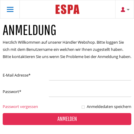
ANMELDUNG
Herzlich Willkommen auf unserer Händler Webshop. Bitte loggen Sie
sich mit dem Benutzername ein welchen wir Ihnen zugestellt haben.
Bitte kontaktieren Sie uns wenn Sie Probleme bei der Anmeldung haben.
E-Mail Adresse
*
Passwort
*
Passwort vergessen
Anmeldedaten speichern
ANMELDEN