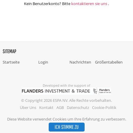
Kein Benutzerkonto? Bitte
kontaktieren sie uns
.
SITEMAP
Startseite
Login
Nachrichten
Größentabellen
Developed with the support of
© Copyright 2026 ESPA NV. Alle Rechte vorbehalten.
Über Uns
Kontakt
AGB
Datenschutz
Cookie-Politik
Diese Website verwendet Cookies um Ihre Erfahrung zu verbessern.
ICH STIMME ZU