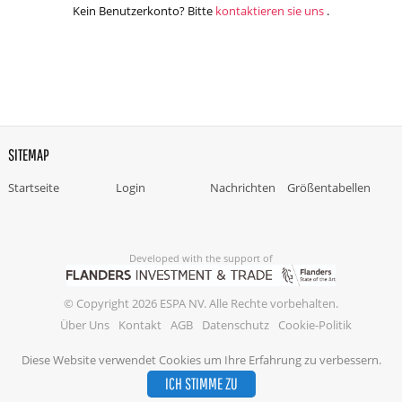
Kein Benutzerkonto? Bitte
kontaktieren sie uns
.
SITEMAP
Startseite
Login
Nachrichten
Größentabellen
Developed with the support of
© Copyright 2026 ESPA NV. Alle Rechte vorbehalten.
Über Uns
Kontakt
AGB
Datenschutz
Cookie-Politik
Diese Website verwendet Cookies um Ihre Erfahrung zu verbessern.
ICH STIMME ZU