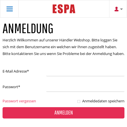
ANMELDUNG
Herzlich Willkommen auf unserer Händler Webshop. Bitte loggen Sie
sich mit dem Benutzername ein welchen wir Ihnen zugestellt haben.
Bitte kontaktieren Sie uns wenn Sie Probleme bei der Anmeldung haben.
E-Mail Adresse
*
Passwort
*
Passwort vergessen
Anmeldedaten speichern
ANMELDEN