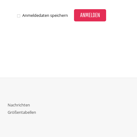
ANMELDEN
Anmeldedaten speichern
Nachrichten
Größentabellen