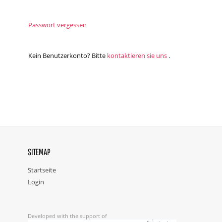
Passwort vergessen
Kein Benutzerkonto? Bitte
kontaktieren sie uns
.
SITEMAP
Startseite
Login
Developed with the support of