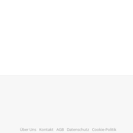
Über Uns
Kontakt
AGB
Datenschutz
Cookie-Politik