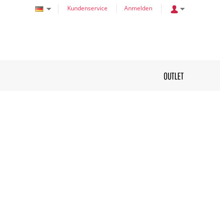
Kundenservice
Anmelden
OUTLET