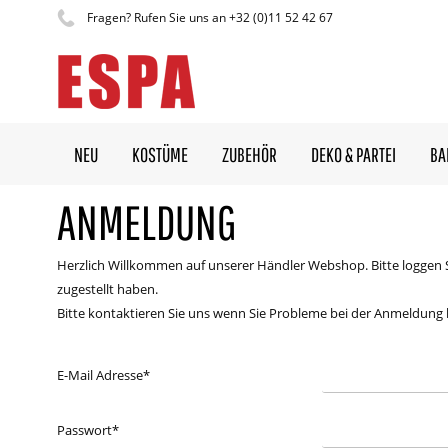
Fragen? Rufen Sie uns an +32 (0)11 52 42 67
NEU
KOSTÜME
ZUBEHÖR
DEKO & PARTEI
BA
ANMELDUNG
Herzlich Willkommen auf unserer Händler Webshop. Bitte loggen 
zugestellt haben.
Bitte kontaktieren Sie uns wenn Sie Probleme bei der Anmeldung
E-Mail Adresse
*
Passwort
*