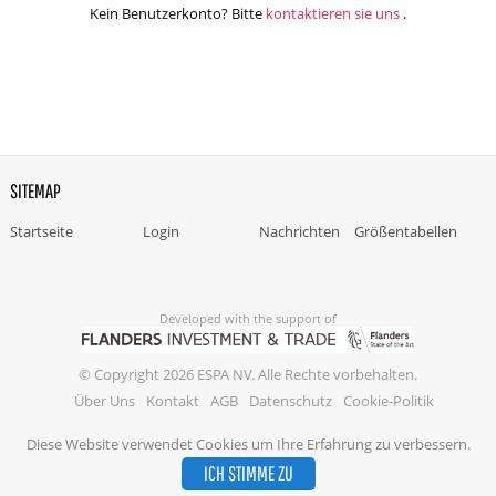
Kein Benutzerkonto? Bitte
kontaktieren sie uns
.
SITEMAP
Startseite
Login
Nachrichten
Größentabellen
Developed with the support of
© Copyright 2026 ESPA NV. Alle Rechte vorbehalten.
Über Uns
Kontakt
AGB
Datenschutz
Cookie-Politik
Diese Website verwendet Cookies um Ihre Erfahrung zu verbessern.
ICH STIMME ZU