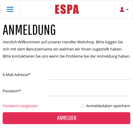
ANMELDUNG
Herzlich Willkommen auf unserer Händler Webshop. Bitte loggen Sie
sich mit dem Benutzername ein welchen wir Ihnen zugestellt haben.
Bitte kontaktieren Sie uns wenn Sie Probleme bei der Anmeldung haben.
E-Mail Adresse
*
Passwort
*
Passwort vergessen
Anmeldedaten speichern
ANMELDEN