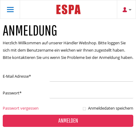
ANMELDUNG
Herzlich Willkommen auf unserer Händler Webshop. Bitte loggen Sie
sich mit dem Benutzername ein welchen wir Ihnen zugestellt haben.
Bitte kontaktieren Sie uns wenn Sie Probleme bei der Anmeldung haben.
E-Mail Adresse
*
Passwort
*
Passwort vergessen
Anmeldedaten speichern
ANMELDEN