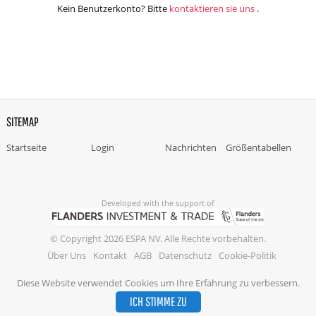
Kein Benutzerkonto? Bitte
kontaktieren sie uns
.
SITEMAP
Startseite
Login
Nachrichten
Größentabellen
Developed with the support of
© Copyright 2026 ESPA NV. Alle Rechte vorbehalten.
Über Uns
Kontakt
AGB
Datenschutz
Cookie-Politik
Diese Website verwendet Cookies um Ihre Erfahrung zu verbessern.
ICH STIMME ZU