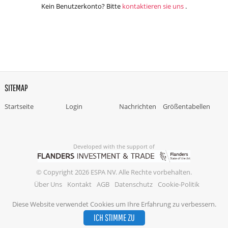
Kein Benutzerkonto? Bitte
kontaktieren sie uns
.
SITEMAP
Startseite
Login
Nachrichten
Größentabellen
Developed with the support of
© Copyright 2026 ESPA NV. Alle Rechte vorbehalten.
Über Uns
Kontakt
AGB
Datenschutz
Cookie-Politik
Diese Website verwendet Cookies um Ihre Erfahrung zu verbessern.
ICH STIMME ZU