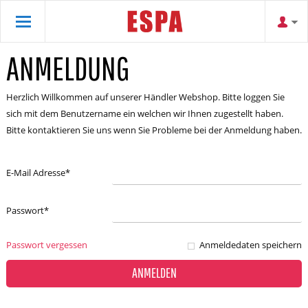
ANMELDUNG
Herzlich Willkommen auf unserer Händler Webshop. Bitte loggen Sie
sich mit dem Benutzername ein welchen wir Ihnen zugestellt haben.
Bitte kontaktieren Sie uns wenn Sie Probleme bei der Anmeldung haben.
E-Mail Adresse
*
Passwort
*
Passwort vergessen
Anmeldedaten speichern
ANMELDEN