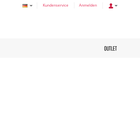
Kundenservice
Anmelden
OUTLET