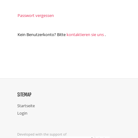
Passwort vergessen
Kein Benutzerkonto? Bitte
kontaktieren sie uns
.
SITEMAP
Startseite
Login
Developed with the support of