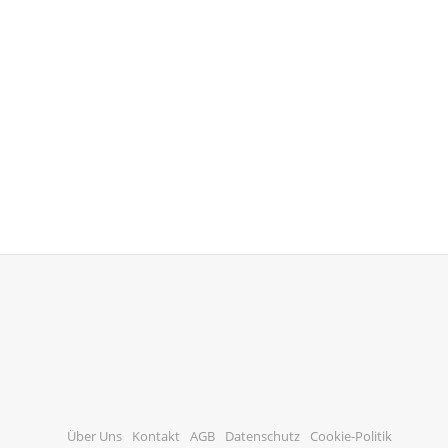
Über Uns
Kontakt
AGB
Datenschutz
Cookie-Politik