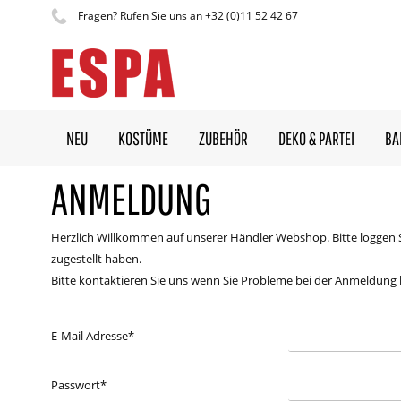
Fragen? Rufen Sie uns an +32 (0)11 52 42 67
NEU
KOSTÜME
ZUBEHÖR
DEKO & PARTEI
BA
ANMELDUNG
Herzlich Willkommen auf unserer Händler Webshop. Bitte loggen 
zugestellt haben.
Bitte kontaktieren Sie uns wenn Sie Probleme bei der Anmeldung
E-Mail Adresse
*
Passwort
*