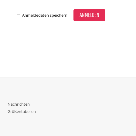
ANMELDEN
Anmeldedaten speichern
Nachrichten
Größentabellen