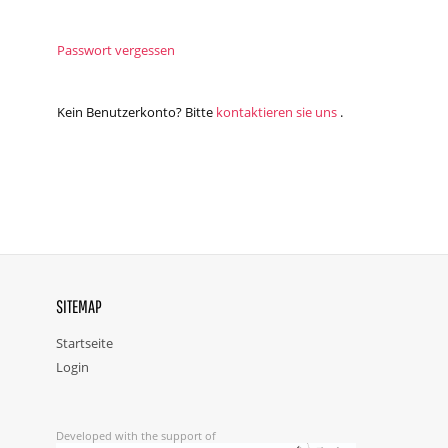
Passwort vergessen
Kein Benutzerkonto? Bitte
kontaktieren sie uns
.
SITEMAP
Startseite
Login
Developed with the support of