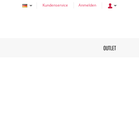
Kundenservice
Anmelden
OUTLET