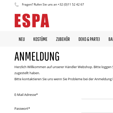
Fragen? Rufen Sie uns an +32 (0)11 52 42 67
NEU
KOSTÜME
ZUBEHÖR
DEKO & PARTEI
BA
ANMELDUNG
Herzlich Willkommen auf unserer Händler Webshop. Bitte loggen 
zugestellt haben.
Bitte kontaktieren Sie uns wenn Sie Probleme bei der Anmeldung
E-Mail Adresse
*
Passwort
*