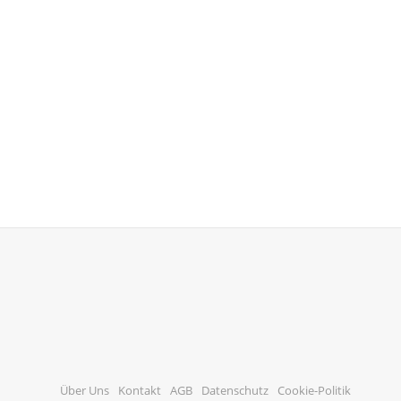
Über Uns
Kontakt
AGB
Datenschutz
Cookie-Politik