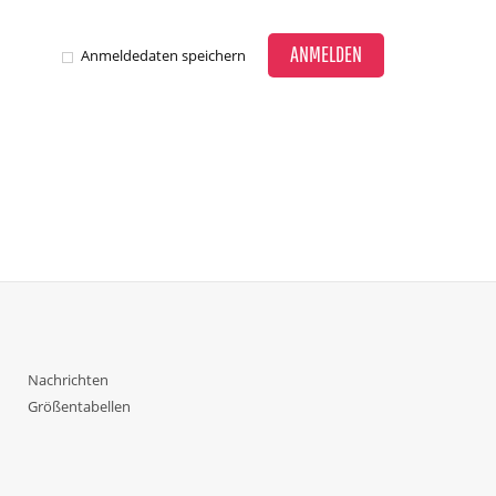
ANMELDEN
Anmeldedaten speichern
Nachrichten
Größentabellen