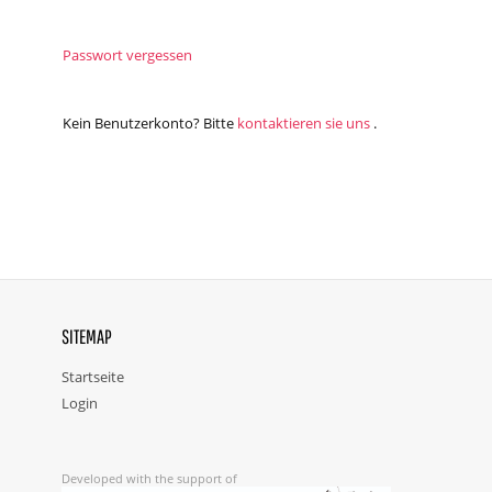
Passwort vergessen
Kein Benutzerkonto? Bitte
kontaktieren sie uns
.
SITEMAP
Startseite
Login
Developed with the support of