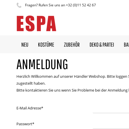
Fragen? Rufen Sie uns an +32 (0)11 52 42 67
NEU
KOSTÜME
ZUBEHÖR
DEKO & PARTEI
BA
ANMELDUNG
Herzlich Willkommen auf unserer Händler Webshop. Bitte loggen 
zugestellt haben.
Bitte kontaktieren Sie uns wenn Sie Probleme bei der Anmeldung
E-Mail Adresse
*
Passwort
*