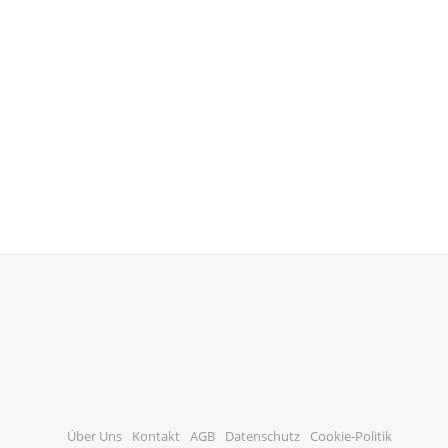
Über Uns
Kontakt
AGB
Datenschutz
Cookie-Politik