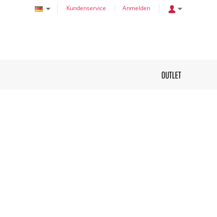
Kundenservice
Anmelden
OUTLET