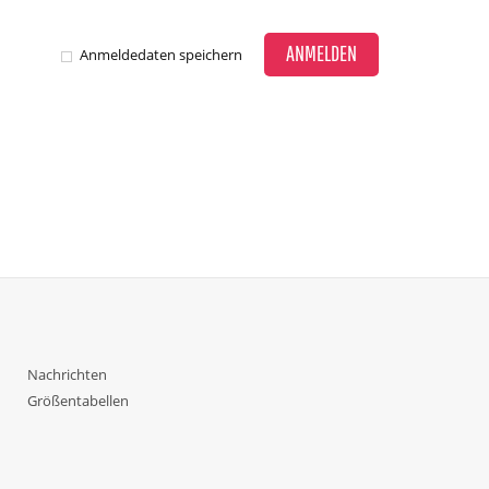
ANMELDEN
Anmeldedaten speichern
Nachrichten
Größentabellen