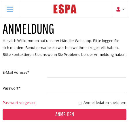
ANMELDUNG
Herzlich Willkommen auf unserer Händler Webshop. Bitte loggen Sie
sich mit dem Benutzername ein welchen wir Ihnen zugestellt haben.
Bitte kontaktieren Sie uns wenn Sie Probleme bei der Anmeldung haben.
E-Mail Adresse
*
Passwort
*
Passwort vergessen
Anmeldedaten speichern
ANMELDEN