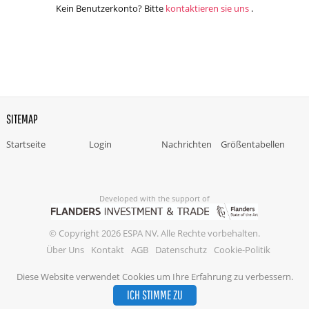
Kein Benutzerkonto? Bitte
kontaktieren sie uns
.
SITEMAP
Startseite
Login
Nachrichten
Größentabellen
Developed with the support of
© Copyright 2026 ESPA NV. Alle Rechte vorbehalten.
Über Uns
Kontakt
AGB
Datenschutz
Cookie-Politik
Diese Website verwendet Cookies um Ihre Erfahrung zu verbessern.
ICH STIMME ZU