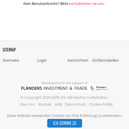
Kein Benutzerkonto? Bitte
kontaktieren sie uns
.
SITEMAP
Startseite
Login
Nachrichten
Größentabellen
Developed with the support of
© Copyright 2026 ESPA NV. Alle Rechte vorbehalten.
Über Uns
Kontakt
AGB
Datenschutz
Cookie-Politik
Diese Website verwendet Cookies um Ihre Erfahrung zu verbessern.
ICH STIMME ZU