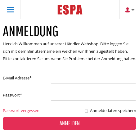
ANMELDUNG
Herzlich Willkommen auf unserer Händler Webshop. Bitte loggen Sie
sich mit dem Benutzername ein welchen wir Ihnen zugestellt haben.
Bitte kontaktieren Sie uns wenn Sie Probleme bei der Anmeldung haben.
E-Mail Adresse
*
Passwort
*
Passwort vergessen
Anmeldedaten speichern
ANMELDEN