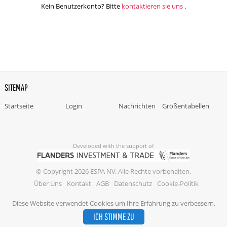
Kein Benutzerkonto? Bitte
kontaktieren sie uns
.
SITEMAP
Startseite
Login
Nachrichten
Größentabellen
Developed with the support of
© Copyright 2026 ESPA NV. Alle Rechte vorbehalten.
Über Uns
Kontakt
AGB
Datenschutz
Cookie-Politik
Diese Website verwendet Cookies um Ihre Erfahrung zu verbessern.
ICH STIMME ZU