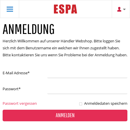
ANMELDUNG
Herzlich Willkommen auf unserer Händler Webshop. Bitte loggen Sie
sich mit dem Benutzername ein welchen wir Ihnen zugestellt haben.
Bitte kontaktieren Sie uns wenn Sie Probleme bei der Anmeldung haben.
E-Mail Adresse
*
Passwort
*
Passwort vergessen
Anmeldedaten speichern
ANMELDEN