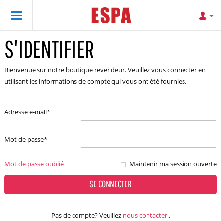
S'IDENTIFIER
Bienvenue sur notre boutique revendeur. Veuillez vous connecter en
utilisant les informations de compte qui vous ont été fournies.
Adresse e-mail
*
Mot de passe
*
Mot de passe oublié
Maintenir ma session ouverte
SE CONNECTER
Pas de compte? Veuillez
nous contacter
.