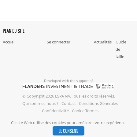
PLAN DU SITE
Accueil
Se connecter
Actualités
Guide
de
taille
Developed with the support of
© Copyright 2026 ESPA NV. Tous les droits réservés.
Qui sommes-nous ?
Contact
Conditions Générales
Confidentialité
Cookie Termes
Ce site Web utilise des cookies pour améliorer votre expérience.
JE CONSENS