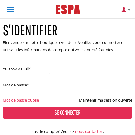
S'IDENTIFIER
Bienvenue sur notre boutique revendeur. Veuillez vous connecter en
utilisant les informations de compte qui vous ont été fournies.
Adresse e-mail
*
Mot de passe
*
Mot de passe oublié
Maintenir ma session ouverte
SE CONNECTER
Pas de compte? Veuillez
nous contacter
.