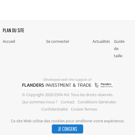
PLAN DU SITE
Accueil
Se connecter
Actualités
Guide
de
taille
Developed with the support of
© Copyright 2026 ESPA NV. Tous les droits réservés.
Qui sommes-nous ?
Contact
Conditions Générales
Confidentialité
Cookie Termes
Ce site Web utilise des cookies pour améliorer votre expérience.
JE CONSENS