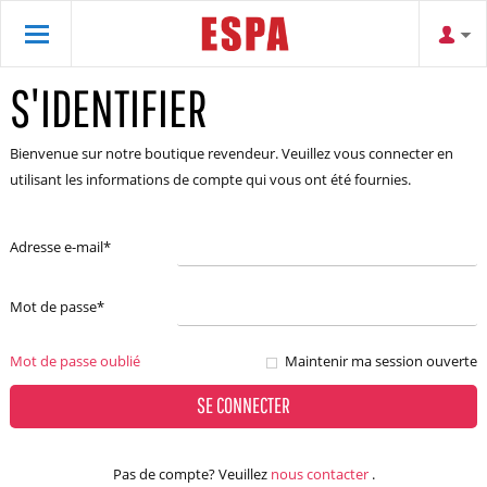
S'IDENTIFIER
Bienvenue sur notre boutique revendeur. Veuillez vous connecter en
utilisant les informations de compte qui vous ont été fournies.
Adresse e-mail
*
Mot de passe
*
Mot de passe oublié
Maintenir ma session ouverte
SE CONNECTER
Pas de compte? Veuillez
nous contacter
.