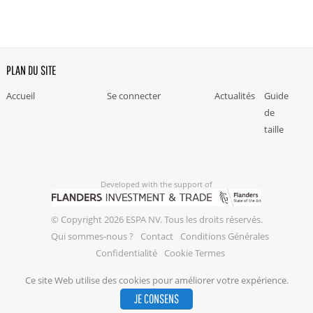
PLAN DU SITE
Accueil
Se connecter
Actualités
Guide
de
taille
Developed with the support of
© Copyright 2026 ESPA NV. Tous les droits réservés.
Qui sommes-nous ?
Contact
Conditions Générales
Confidentialité
Cookie Termes
Ce site Web utilise des cookies pour améliorer votre expérience.
JE CONSENS