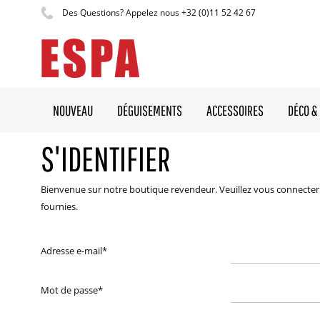
Des Questions? Appelez nous +32 (0)11 52 42 67
NOUVEAU
DÉGUISEMENTS
ACCESSOIRES
DÉCO & 
S'IDENTIFIER
Bienvenue sur notre boutique revendeur. Veuillez vous connecter 
fournies.
Adresse e-mail
*
Mot de passe
*