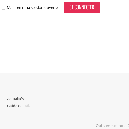
SE CONNECTER
Maintenir ma session ouverte
Actualités
Guide de taille
Qui sommes-nous 