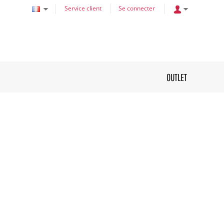
Service client
Se connecter
OUTLET