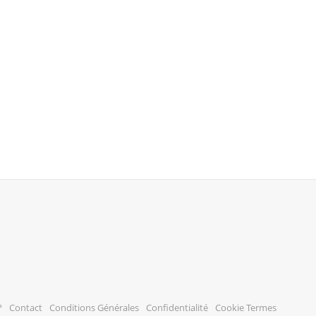
?
Contact
Conditions Générales
Confidentialité
Cookie Termes