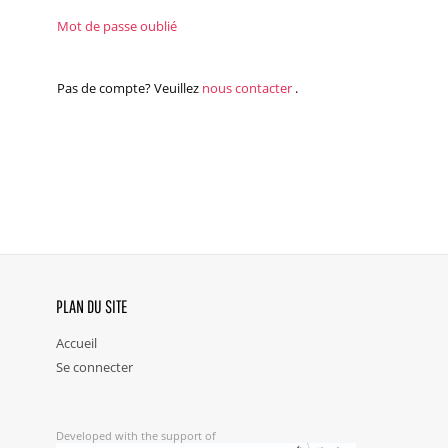
Mot de passe oublié
Pas de compte? Veuillez
nous contacter
.
PLAN DU SITE
Accueil
Se connecter
Developed with the support of