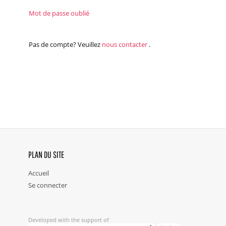
Mot de passe oublié
Pas de compte? Veuillez
nous contacter
.
PLAN DU SITE
Accueil
Se connecter
Developed with the support of