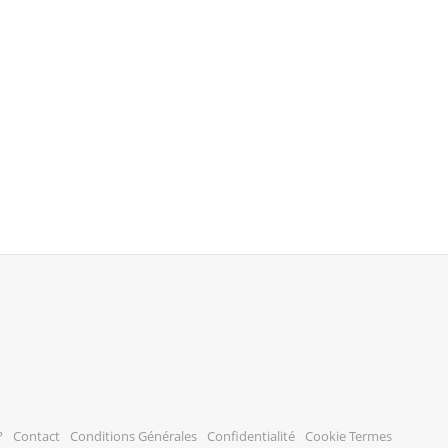
?
Contact
Conditions Générales
Confidentialité
Cookie Termes