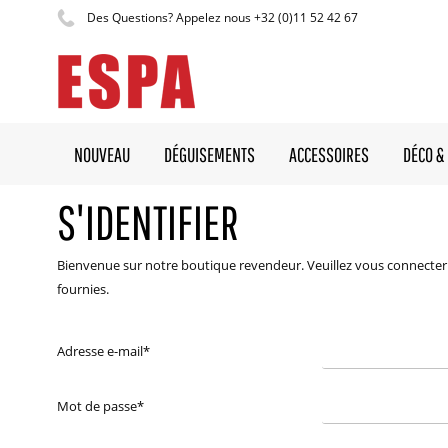
Des Questions? Appelez nous +32 (0)11 52 42 67
NOUVEAU
DÉGUISEMENTS
ACCESSOIRES
DÉCO & 
S'IDENTIFIER
Bienvenue sur notre boutique revendeur. Veuillez vous connecter 
fournies.
Adresse e-mail
*
Mot de passe
*