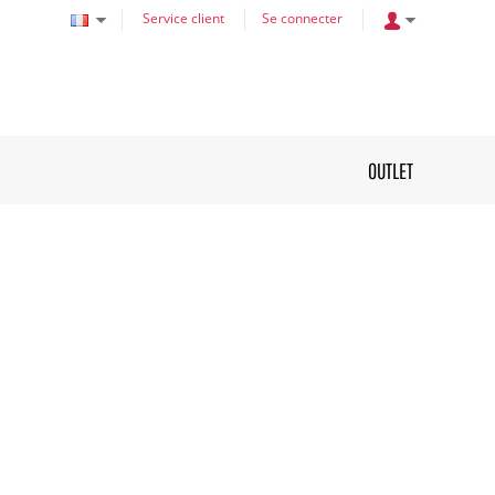
Service client
Se connecter
OUTLET