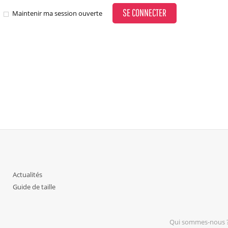
SE CONNECTER
Maintenir ma session ouverte
Actualités
Guide de taille
Qui sommes-nous 