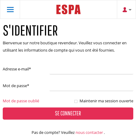
S'IDENTIFIER
Bienvenue sur notre boutique revendeur. Veuillez vous connecter en
utilisant les informations de compte qui vous ont été fournies.
Adresse e-mail
*
Mot de passe
*
Mot de passe oublié
Maintenir ma session ouverte
SE CONNECTER
Pas de compte? Veuillez
nous contacter
.