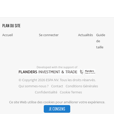
PLAN DU SITE
Accueil
Se connecter
Actualités
Guide
de
taille
Developed with the support of
© Copyright 2026 ESPA NV. Tous les droits réservés.
Qui sommes-nous ?
Contact
Conditions Générales
Confidentialité
Cookie Termes
Ce site Web utilise des cookies pour améliorer votre expérience.
JE CONSENS