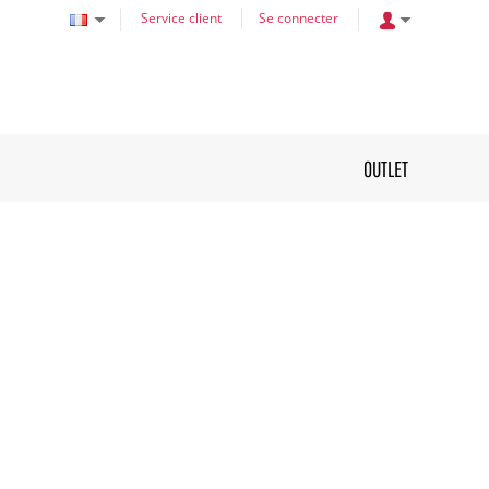
Service client
Se connecter
OUTLET