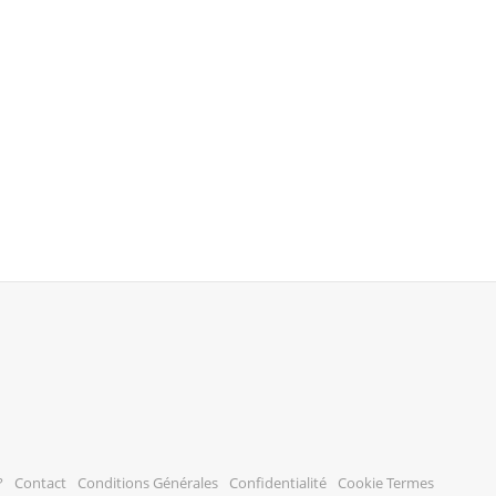
?
Contact
Conditions Générales
Confidentialité
Cookie Termes