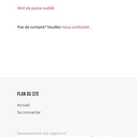
Mot de passe oublié
Pas de compte? Veuillez
nous contacter
.
PLAN DU SITE
Accueil
Se connecter
Developed with the support of