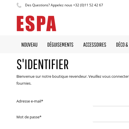
Des Questions? Appelez nous +32 (0)11 52 42 67
NOUVEAU
DÉGUISEMENTS
ACCESSOIRES
DÉCO & 
S'IDENTIFIER
Bienvenue sur notre boutique revendeur. Veuillez vous connecter 
fournies.
Adresse e-mail
*
Mot de passe
*