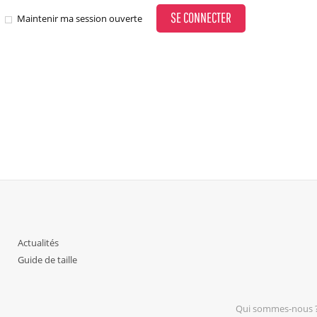
SE CONNECTER
Maintenir ma session ouverte
Actualités
Guide de taille
Qui sommes-nous 