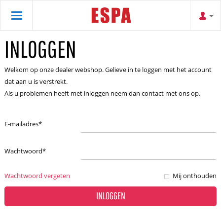
INLOGGEN
Welkom op onze dealer webshop. Gelieve in te loggen met het account
dat aan u is verstrekt.
Als u problemen heeft met inloggen neem dan contact met ons op.
E-mailadres
*
Wachtwoord
*
Wachtwoord vergeten
Mij onthouden
INLOGGEN