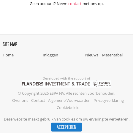
Geen account? Neem
contact
met ons op.
SITE MAP
Home
Inloggen
Nieuws
Matentabel
Developed with the support of
© Copyright 2026 ESPA NV. Alle rechten voorbehouden.
Over ons
Contact
Algemene Voorwaarden
Privacyverklaring
Cookiebeleid
Deze website maakt gebruik van cookies om uw ervaring te verbeteren.
ACCEPTEREN