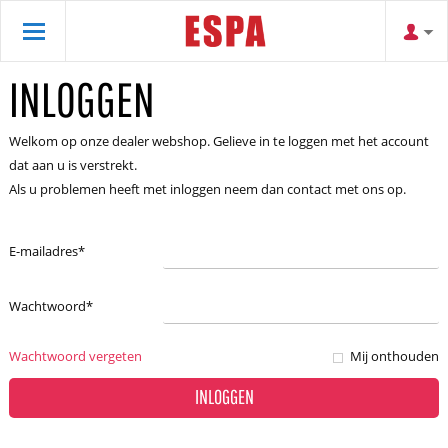
INLOGGEN
Welkom op onze dealer webshop. Gelieve in te loggen met het account
dat aan u is verstrekt.
Als u problemen heeft met inloggen neem dan contact met ons op.
E-mailadres
*
Wachtwoord
*
Wachtwoord vergeten
Mij onthouden
INLOGGEN