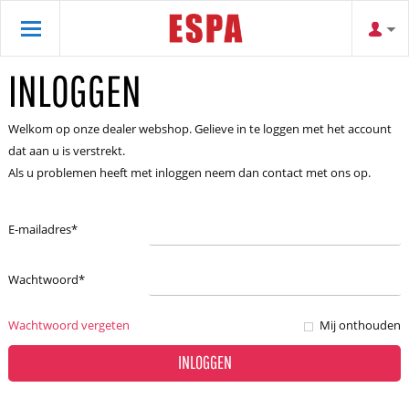
INLOGGEN
Welkom op onze dealer webshop. Gelieve in te loggen met het account
dat aan u is verstrekt.
Als u problemen heeft met inloggen neem dan contact met ons op.
E-mailadres
*
Wachtwoord
*
Wachtwoord vergeten
Mij onthouden
INLOGGEN