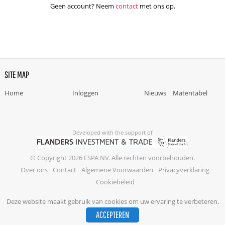
Geen account? Neem
contact
met ons op.
SITE MAP
Home
Inloggen
Nieuws
Matentabel
Developed with the support of
© Copyright 2026 ESPA NV. Alle rechten voorbehouden.
Over ons
Contact
Algemene Voorwaarden
Privacyverklaring
Cookiebeleid
Deze website maakt gebruik van cookies om uw ervaring te verbeteren.
ACCEPTEREN