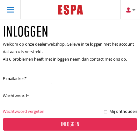
INLOGGEN
Welkom op onze dealer webshop. Gelieve in te loggen met het account
dat aan u is verstrekt.
Als u problemen heeft met inloggen neem dan contact met ons op.
E-mailadres
*
Wachtwoord
*
Wachtwoord vergeten
Mij onthouden
INLOGGEN