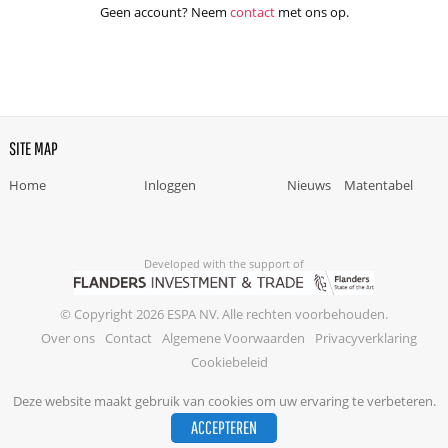
Geen account? Neem
contact
met ons op.
SITE MAP
Home
Inloggen
Nieuws
Matentabel
Developed with the support of
© Copyright 2026 ESPA NV. Alle rechten voorbehouden.
Over ons
Contact
Algemene Voorwaarden
Privacyverklaring
Cookiebeleid
Deze website maakt gebruik van cookies om uw ervaring te verbeteren.
ACCEPTEREN