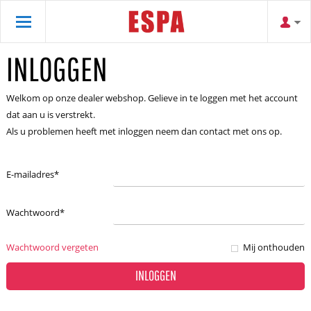
INLOGGEN
Welkom op onze dealer webshop. Gelieve in te loggen met het account
dat aan u is verstrekt.
Als u problemen heeft met inloggen neem dan contact met ons op.
E-mailadres
*
Wachtwoord
*
Wachtwoord vergeten
Mij onthouden
INLOGGEN