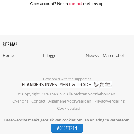
Geen account? Neem
contact
met ons op.
SITE MAP
Home
Inloggen
Nieuws
Matentabel
Developed with the support of
© Copyright 2026 ESPA NV. Alle rechten voorbehouden.
Over ons
Contact
Algemene Voorwaarden
Privacyverklaring
Cookiebeleid
Deze website maakt gebruik van cookies om uw ervaring te verbeteren.
ACCEPTEREN