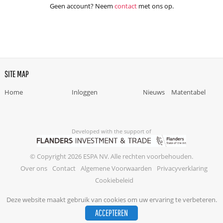
Geen account? Neem
contact
met ons op.
SITE MAP
Home
Inloggen
Nieuws
Matentabel
Developed with the support of
© Copyright 2026 ESPA NV. Alle rechten voorbehouden.
Over ons
Contact
Algemene Voorwaarden
Privacyverklaring
Cookiebeleid
Deze website maakt gebruik van cookies om uw ervaring te verbeteren.
ACCEPTEREN