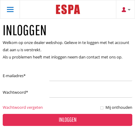
INLOGGEN
Welkom op onze dealer webshop. Gelieve in te loggen met het account
dat aan u is verstrekt.
Als u problemen heeft met inloggen neem dan contact met ons op.
E-mailadres
*
Wachtwoord
*
Wachtwoord vergeten
Mij onthouden
INLOGGEN