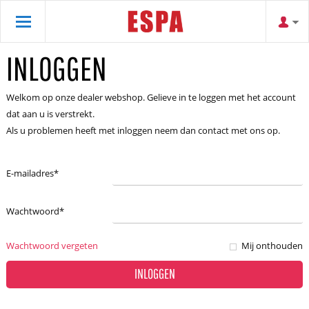
INLOGGEN
Welkom op onze dealer webshop. Gelieve in te loggen met het account
dat aan u is verstrekt.
Als u problemen heeft met inloggen neem dan contact met ons op.
E-mailadres
*
Wachtwoord
*
Wachtwoord vergeten
Mij onthouden
INLOGGEN