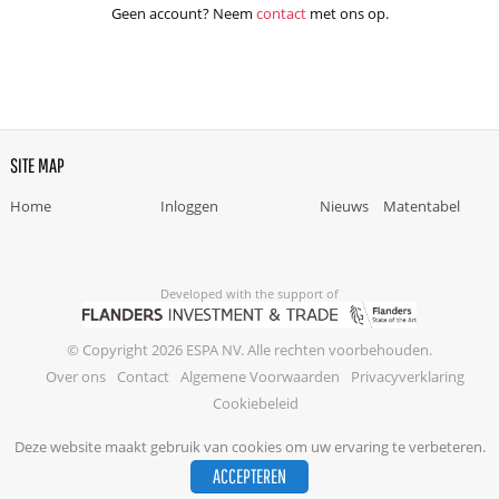
Geen account? Neem
contact
met ons op.
SITE MAP
Home
Inloggen
Nieuws
Matentabel
Developed with the support of
© Copyright 2026 ESPA NV. Alle rechten voorbehouden.
Over ons
Contact
Algemene Voorwaarden
Privacyverklaring
Cookiebeleid
Deze website maakt gebruik van cookies om uw ervaring te verbeteren.
ACCEPTEREN