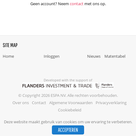
Geen account? Neem
contact
met ons op.
SITE MAP
Home
Inloggen
Nieuws
Matentabel
Developed with the support of
© Copyright 2026 ESPA NV. Alle rechten voorbehouden.
Over ons
Contact
Algemene Voorwaarden
Privacyverklaring
Cookiebeleid
Deze website maakt gebruik van cookies om uw ervaring te verbeteren.
ACCEPTEREN