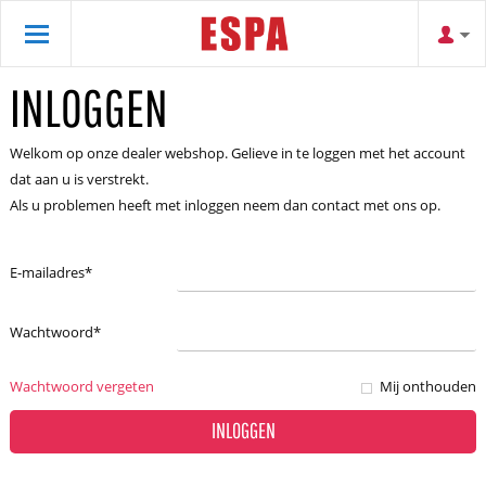
INLOGGEN
Welkom op onze dealer webshop. Gelieve in te loggen met het account
dat aan u is verstrekt.
Als u problemen heeft met inloggen neem dan contact met ons op.
E-mailadres
*
Wachtwoord
*
Wachtwoord vergeten
Mij onthouden
INLOGGEN