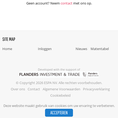
Geen account? Neem
contact
met ons op.
SITE MAP
Home
Inloggen
Nieuws
Matentabel
Developed with the support of
© Copyright 2026 ESPA NV. Alle rechten voorbehouden.
Over ons
Contact
Algemene Voorwaarden
Privacyverklaring
Cookiebeleid
Deze website maakt gebruik van cookies om uw ervaring te verbeteren.
ACCEPTEREN