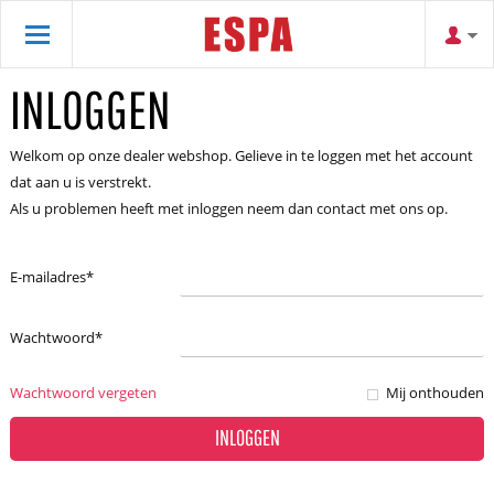
INLOGGEN
Welkom op onze dealer webshop. Gelieve in te loggen met het account
dat aan u is verstrekt.
Als u problemen heeft met inloggen neem dan contact met ons op.
E-mailadres
*
Wachtwoord
*
Wachtwoord vergeten
Mij onthouden
INLOGGEN