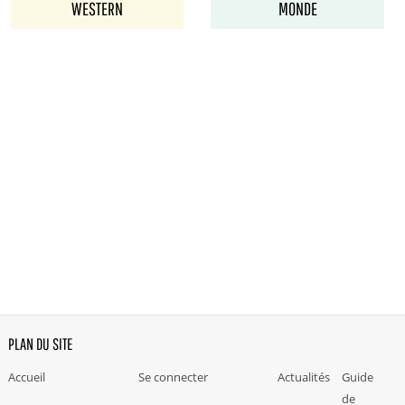
WESTERN
MONDE
PLAN DU SITE
Accueil
Se connecter
Actualités
Guide
de