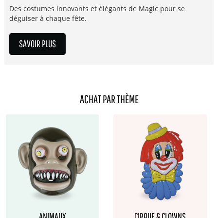
Des costumes innovants et élégants de Magic pour se
déguiser à chaque fête.
SAVOIR PLUS
ACHAT PAR THÈME
ANIMAUX
CIRQUE & CLOWNS