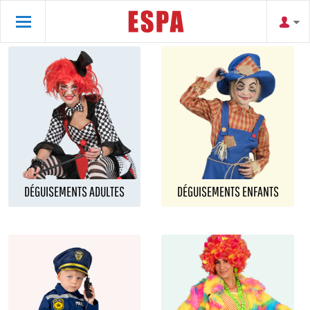
DÉGUISEMENTS ADULTES
DÉGUISEMENTS ENFANTS