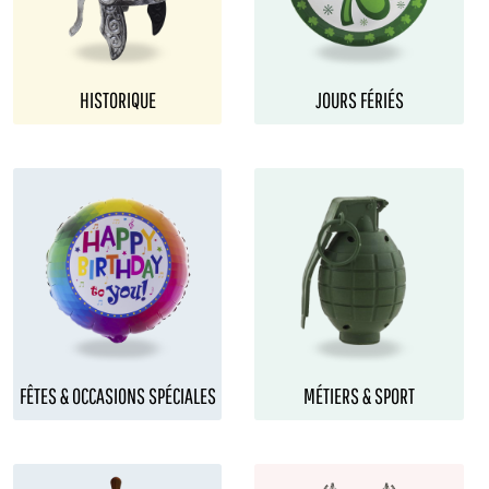
HISTORIQUE
JOURS FÉRIÉS
FÊTES & OCCASIONS SPÉCIALES
MÉTIERS & SPORT