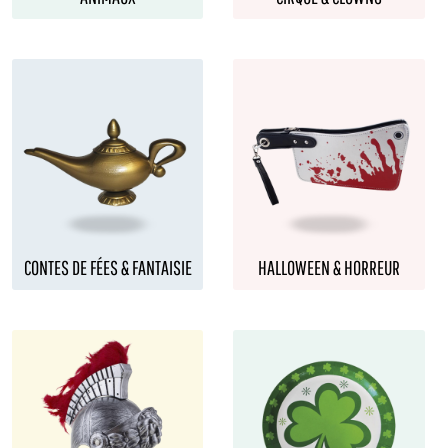
CONTES DE FÉES & FANTAISIE
HALLOWEEN & HORREUR