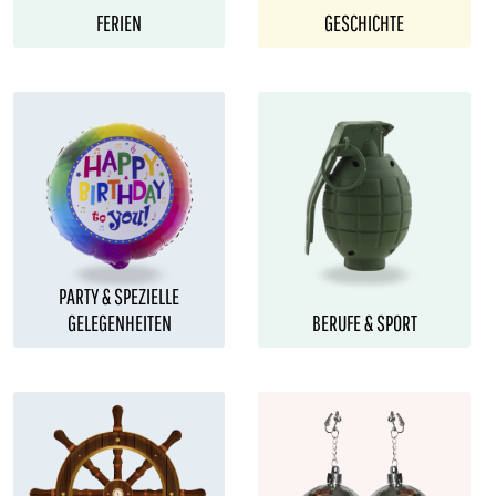
FERIEN
GESCHICHTE
PARTY & SPEZIELLE
GELEGENHEITEN
BERUFE & SPORT