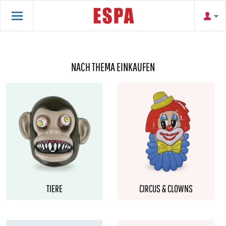
NACH THEMA EINKAUFEN
TIERE
CIRCUS & CLOWNS