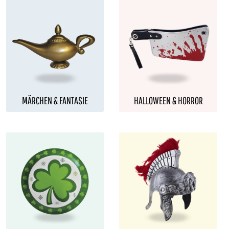
MÄRCHEN & FANTASIE
HALLOWEEN & HORROR