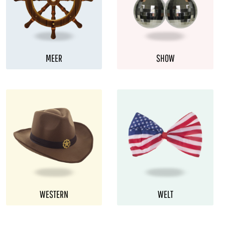
MEER
SHOW
WESTERN
WELT