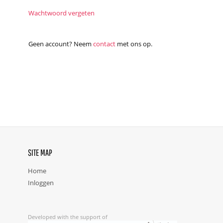
Wachtwoord vergeten
Geen account? Neem
contact
met ons op.
SITE MAP
Home
Inloggen
Developed with the support of