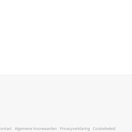
ontact
Algemene Voorwaarden
Privacyverklaring
Cookiebeleid