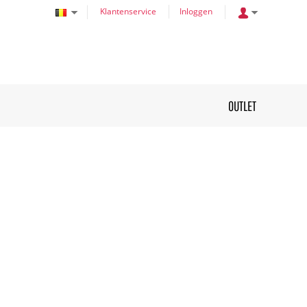
Klantenservice
Inloggen
OUTLET