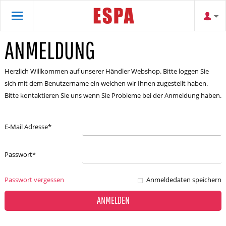
ANMELDUNG
Herzlich Willkommen auf unserer Händler Webshop. Bitte loggen Sie
sich mit dem Benutzername ein welchen wir Ihnen zugestellt haben.
Bitte kontaktieren Sie uns wenn Sie Probleme bei der Anmeldung haben.
E-Mail Adresse
*
Passwort
*
Passwort vergessen
Anmeldedaten speichern
ANMELDEN