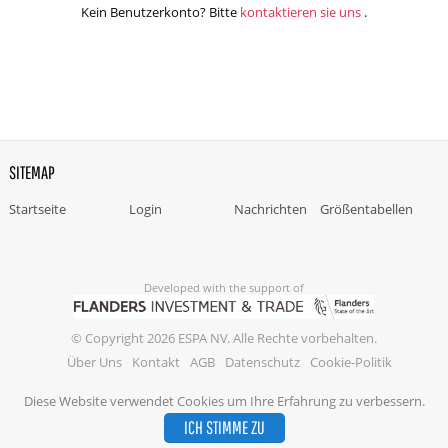
Kein Benutzerkonto? Bitte
kontaktieren sie uns
.
SITEMAP
Startseite
Login
Nachrichten
Größentabellen
Developed with the support of
© Copyright 2026 ESPA NV. Alle Rechte vorbehalten.
Über Uns
Kontakt
AGB
Datenschutz
Cookie-Politik
Diese Website verwendet Cookies um Ihre Erfahrung zu verbessern.
ICH STIMME ZU