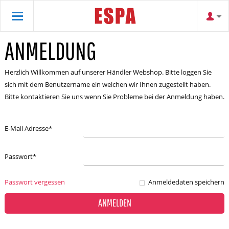
ANMELDUNG
Herzlich Willkommen auf unserer Händler Webshop. Bitte loggen Sie
sich mit dem Benutzername ein welchen wir Ihnen zugestellt haben.
Bitte kontaktieren Sie uns wenn Sie Probleme bei der Anmeldung haben.
E-Mail Adresse
*
Passwort
*
Passwort vergessen
Anmeldedaten speichern
ANMELDEN