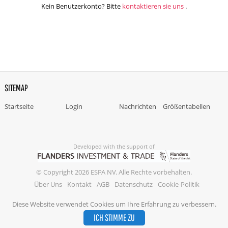
Kein Benutzerkonto? Bitte
kontaktieren sie uns
.
SITEMAP
Startseite
Login
Nachrichten
Größentabellen
Developed with the support of
© Copyright 2026 ESPA NV. Alle Rechte vorbehalten.
Über Uns
Kontakt
AGB
Datenschutz
Cookie-Politik
Diese Website verwendet Cookies um Ihre Erfahrung zu verbessern.
ICH STIMME ZU