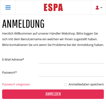
ANMELDUNG
Herzlich Willkommen auf unserer Händler Webshop. Bitte loggen Sie
sich mit dem Benutzername ein welchen wir Ihnen zugestellt haben.
Bitte kontaktieren Sie uns wenn Sie Probleme bei der Anmeldung haben.
E-Mail Adresse
*
Passwort
*
Passwort vergessen
Anmeldedaten speichern
ANMELDEN